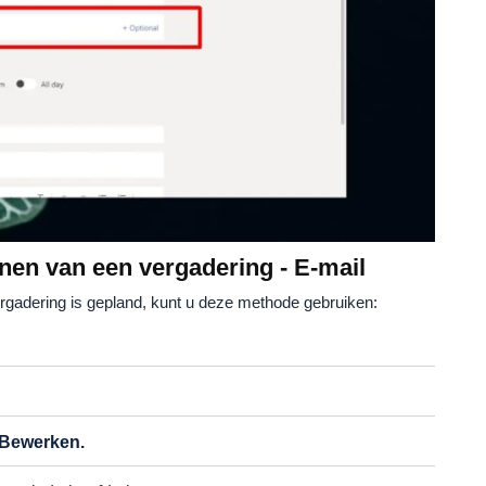
nnen van een vergadering - E-mail
ergadering is gepland, kunt u deze methode gebruiken:
 Bewerken.