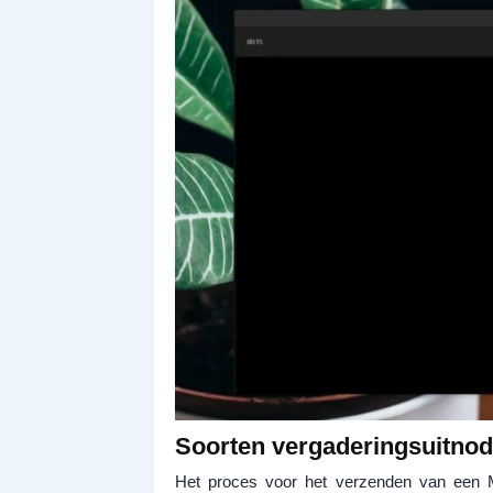
Soorten vergaderingsuitnod
Het proces voor het verzenden van een M