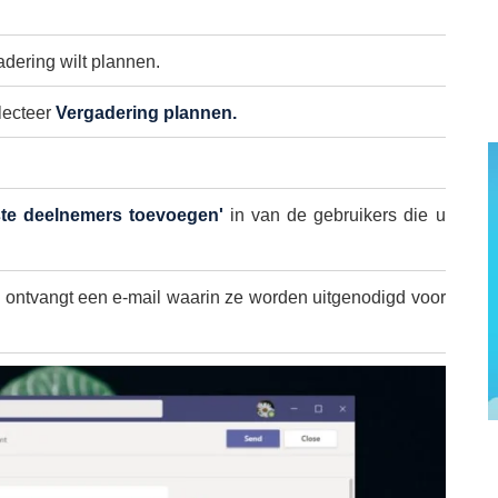
adering wilt plannen.
lecteer
Vergadering plannen.
ste deelnemers toevoegen'
in van de gebruikers die u
 ontvangt een e-mail waarin ze worden uitgenodigd voor