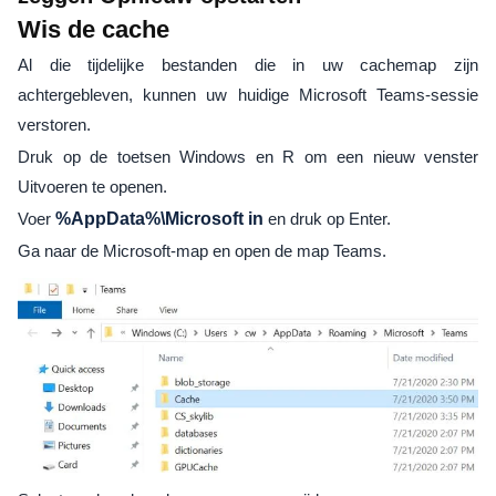
Wis de cache
Al die tijdelijke bestanden die in uw cachemap zijn
achtergebleven, kunnen uw huidige Microsoft Teams-sessie
verstoren.
Druk op de toetsen Windows en R om een ​​nieuw venster
Uitvoeren te openen.
Voer
%AppData%\Microsoft in
en druk op Enter.
Ga naar de Microsoft-map en open de map Teams.