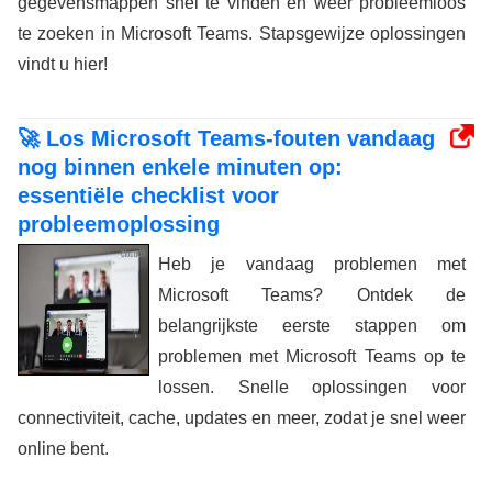
gegevensmappen snel te vinden en weer probleemloos
te zoeken in Microsoft Teams. Stapsgewijze oplossingen
vindt u hier!
🚀 Los Microsoft Teams-fouten vandaag
nog binnen enkele minuten op:
essentiële checklist voor
probleemoplossing
Heb je vandaag problemen met
Microsoft Teams? Ontdek de
belangrijkste eerste stappen om
problemen met Microsoft Teams op te
lossen. Snelle oplossingen voor
connectiviteit, cache, updates en meer, zodat je snel weer
online bent.