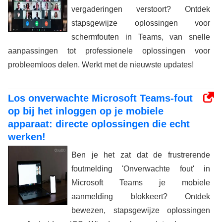
vergaderingen verstoort? Ontdek
stapsgewijze oplossingen voor
schermfouten in Teams, van snelle
aanpassingen tot professionele oplossingen voor
probleemloos delen. Werkt met de nieuwste updates!
Los onverwachte Microsoft Teams-fout
op bij het inloggen op je mobiele
apparaat: directe oplossingen die echt
werken!
Ben je het zat dat de frustrerende
foutmelding 'Onverwachte fout' in
Microsoft Teams je mobiele
aanmelding blokkeert? Ontdek
bewezen, stapsgewijze oplossingen