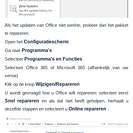
Als het updaten van Office niet werkte, probeer dan het pakket
te repareren.
Open het
Configuratiescherm
Ga naar
Programma's
Selecteer
Programma's en Functies
Selecteer Office 365 of Microsoft 365 (afhankelijk van uw
versie)
Klik op de knop
Wijzigen/Repareren
U wordt gevraagd hoe u Office wilt repareren: selecteer eerst
Snel repareren
en als dat niet heeft geholpen, herhaalt u
dezelfde stappen en selecteert u
Online repareren
.