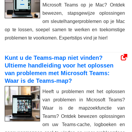
Microsoft Teams op je Mac? Ontdek
bewezen, stapsgewijze oplossingen
om sleutelhangerproblemen op je Mac
op te lossen, soepel samen te werken en toekomstige
problemen te voorkomen. Expertstips vind je hier!
Kunt u de Teams-map niet vinden?
Ultieme handleiding voor het oplossen
van problemen met Microsoft Teams:
Waar is de Teams-map?
Heeft u problemen met het oplossen
van problemen in Microsoft Teams?
Waar is de mapzoekfunctie van
Teams? Ontdek bewezen oplossingen
om uw Teams-cache, logboeken en