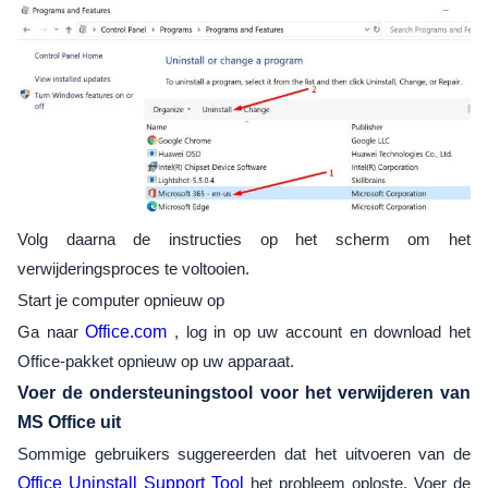
Volg daarna de instructies op het scherm om het
verwijderingsproces te voltooien.
Start je computer opnieuw op
Ga naar
Office.com
, log in op uw account en download het
Office-pakket opnieuw op uw apparaat.
Voer de ondersteuningstool voor het verwijderen van
MS Office uit
Sommige gebruikers suggereerden dat het uitvoeren van de
Office Uninstall Support Tool
het probleem oploste. Voer de