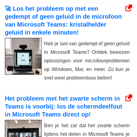
🚀 Los het probleem op met een
gedempt of geen geluid in de microfoon
van Microsoft Teams: kristalhelder
geluid in enkele minuten!
Heb je last van gedempt of geen geluid
in Microsoft Teams? Ontdek bewezen
oplossingen voor microfoonproblemen
op Windows, Mac en meer. Zo kun je
snel weer probleemloos bellen!
Het probleem met het zwarte scherm in
Teams is voorbij: los de schermdeelfout
in Microsoft Teams direct op!
Ben je het zat dat het zwarte scherm
tijdens het delen in Microsoft Teams je