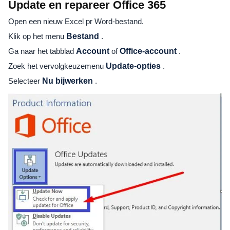
Update en repareer Office 365
Open een nieuw Excel pr Word-bestand.
Klik op het menu
Bestand
.
Ga naar het tabblad
Account
of
Office-account
.
Zoek het vervolgkeuzemenu
Update-opties
.
Selecteer
Nu bijwerken
.