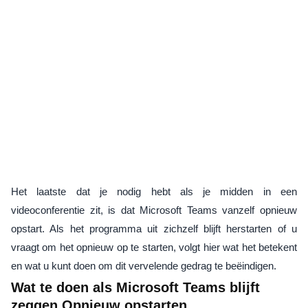
Het laatste dat je nodig hebt als je midden in een
videoconferentie zit, is dat Microsoft Teams vanzelf opnieuw
opstart. Als het programma uit zichzelf blijft herstarten of u
vraagt ​​om het opnieuw op te starten, volgt hier wat het betekent
en wat u kunt doen om dit vervelende gedrag te beëindigen.
Wat te doen als Microsoft Teams blijft
zeggen Opnieuw opstarten