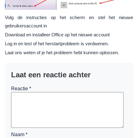
Volg de instructies op het scherm en stel het nieuwe
gebruikersaccount in
Download en installeer Office op het nieuwe account
Log in en test of het herstartprobleem is verdwenen.
Laat ons weten of je het probleem hebt kunnen oplossen.
Laat een reactie achter
Reactie
*
Naam
*