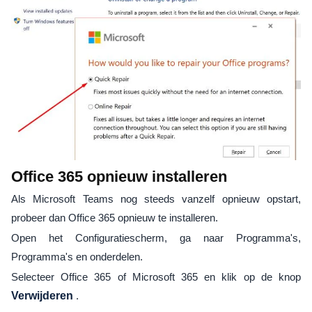
Office 365 opnieuw installeren
Als Microsoft Teams nog steeds vanzelf opnieuw opstart,
probeer dan Office 365 opnieuw te installeren.
Open het Configuratiescherm, ga naar Programma's,
Programma's en onderdelen.
Selecteer Office 365 of Microsoft 365 en klik op de knop
Verwijderen
.