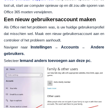
tool uit, start uw computer opnieuw op en dit zou alle sporen van
Office 365 moeten verwijderen.
Een nieuw gebruikersaccount maken
Als Office niet het probleem was, is uw huidige gebruikersprofiel
dat misschien wel. Maak een nieuw gebruikersaccount aan en
controleer of het probleem aanhoudt.
Navigeer naar
Instellingen
→
Accounts
→
Andere
gebruikers.
Selecteer
Iemand anders toevoegen aan deze pc.