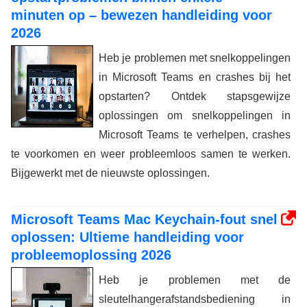
minuten op – bewezen handleiding voor
2026
Heb je problemen met snelkoppelingen
in Microsoft Teams en crashes bij het
opstarten? Ontdek stapsgewijze
oplossingen om snelkoppelingen in
Microsoft Teams te verhelpen, crashes
te voorkomen en weer probleemloos samen te werken.
Bijgewerkt met de nieuwste oplossingen.
Microsoft Teams Mac Keychain-fout snel
oplossen: Ultieme handleiding voor
probleemoplossing 2026
Heb je problemen met de
sleutelhangerafstandsbediening in