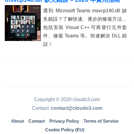
遇到 Microsoft Teams msvcp140.dll 缺
失錯誤？了解快速、逐步的修復方法，
包括安裝 Visual C++ 可再發行元件套
件、修復 Teams 等。快速解決 DLL 錯
誤！
Copyright © 2020 cloudo3.com
Contact:
contact@cloudo3.com
About
Contact
Privacy Policy
Terms of Service
Cookie Policy (EU)