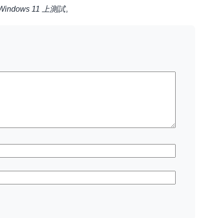
ndows 11 上測試。