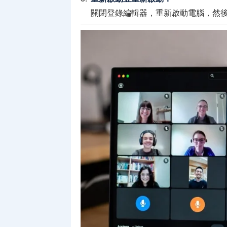
關閉登錄編輯器，重新啟動電腦，然後開