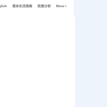
lish
退休生活指南
投資分析
More