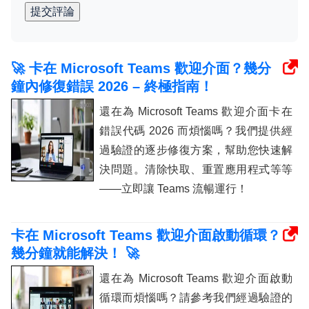
提交評論
🚀 卡在 Microsoft Teams 歡迎介面？幾分
鐘內修復錯誤 2026 – 終極指南！
還在為 Microsoft Teams 歡迎介面卡​​在
錯誤代碼 2026 而煩惱嗎？我們提供經
過驗證的逐步修復方案，幫助您快速解
決問題。清除快取、重置應用程式等等
——立即讓 Teams 流暢運行！
卡在 Microsoft Teams 歡迎介面啟動循環？
幾分鐘就能解決！ 🚀
還在為 Microsoft Teams 歡迎介面啟動
循環而煩惱嗎？請參考我們經過驗證的