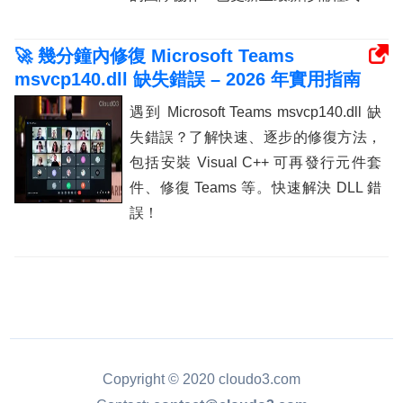
🚀 幾分鐘內修復 Microsoft Teams
msvcp140.dll 缺失錯誤 – 2026 年實用指南
遇到 Microsoft Teams msvcp140.dll 缺
失錯誤？了解快速、逐步的修復方法，
包括安裝 Visual C++ 可再發行元件套
件、修復 Teams 等。快速解決 DLL 錯
誤！
Copyright © 2020 cloudo3.com