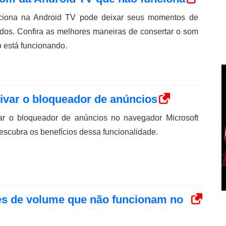
ciona na Android TV pode deixar seus momentos de
ados. Confira as melhores maneiras de consertar o som
 está funcionando.
ivar o bloqueador de anúncios
ar o bloqueador de anúncios no navegador Microsoft
escubra os benefícios dessa funcionalidade.
ões de volume que não funcionam no