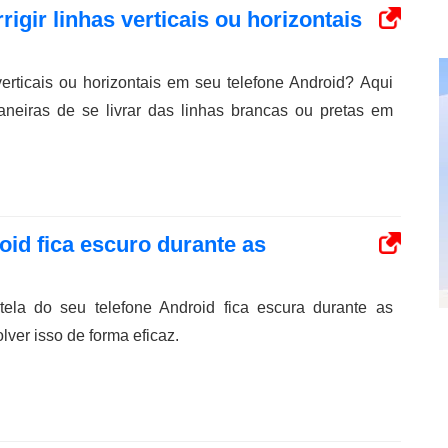
rigir linhas verticais ou horizontais
erticais ou horizontais em seu telefone Android? Aqui
aneiras de se livrar das linhas brancas ou pretas em
oid fica escuro durante as
ela do seu telefone Android fica escura durante as
ver isso de forma eficaz.