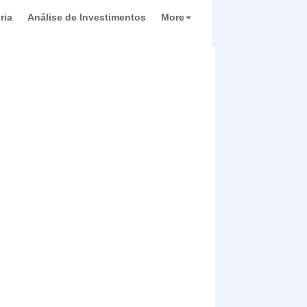
ria
Análise de Investimentos
More