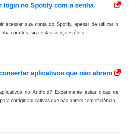
 login no Spotify com a senha
r acessar sua conta do Spotify, apesar de utilizar o
nha corretos, siga estas soluções úteis.
consertar aplicativos que não abrem
plicativos no Android? Experimente estas dicas de
ara corrigir aplicativos que não abrem com eficiência.