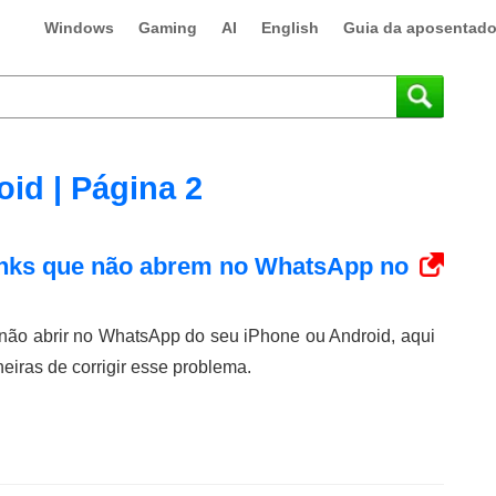
Windows
Gaming
AI
English
Guia da aposentado
id | Página 2
nks que não abrem no WhatsApp no ​​
não abrir no WhatsApp do seu iPhone ou Android, aqui
iras de corrigir esse problema.