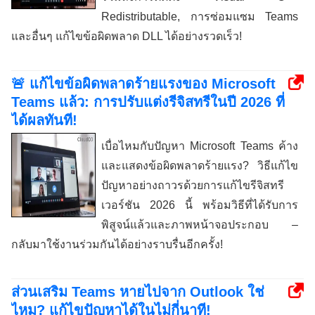
Redistributable, การซ่อมแซม Teams
และอื่นๆ แก้ไขข้อผิดพลาด DLL ได้อย่างรวดเร็ว!
🚨 แก้ไขข้อผิดพลาดร้ายแรงของ Microsoft
Teams แล้ว: การปรับแต่งรีจิสทรีในปี 2026 ที่
ได้ผลทันที!
เบื่อไหมกับปัญหา Microsoft Teams ค้าง
และแสดงข้อผิดพลาดร้ายแรง? วิธีแก้ไข
ปัญหาอย่างถาวรด้วยการแก้ไขรีจิสทรี
เวอร์ชัน 2026 นี้ พร้อมวิธีที่ได้รับการ
พิสูจน์แล้วและภาพหน้าจอประกอบ –
กลับมาใช้งานร่วมกันได้อย่างราบรื่นอีกครั้ง!
ส่วนเสริม Teams หายไปจาก Outlook ใช่
ไหม? แก้ไขปัญหาได้ในไม่กี่นาที!