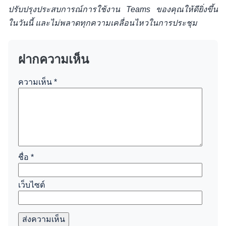
ปรับปรุงประสบการณ์การใช้งาน Teams ของคุณให้ดียิ่งขึ้น
ในวันนี้ และไม่พลาดทุกความเคลื่อนไหวในการประชุม
ฝากความเห็น
ความเห็น
*
ชื่อ
*
เว็บไซต์
ส่งความเห็น