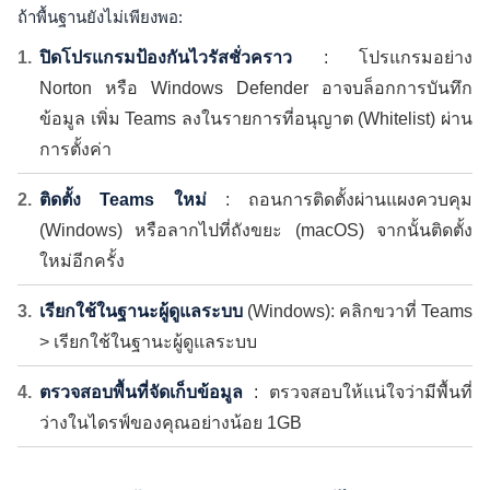
ถ้าพื้นฐานยังไม่เพียงพอ:
ปิดโปรแกรมป้องกันไวรัสชั่วคราว
: โปรแกรมอย่าง
Norton หรือ Windows Defender อาจบล็อกการบันทึก
ข้อมูล เพิ่ม Teams ลงในรายการที่อนุญาต (Whitelist) ผ่าน
การตั้งค่า
ติดตั้ง Teams ใหม่
: ถอนการติดตั้งผ่านแผงควบคุม
(Windows) หรือลากไปที่ถังขยะ (macOS) จากนั้นติดตั้ง
ใหม่อีกครั้ง
เรียกใช้ในฐานะผู้ดูแลระบบ
(Windows): คลิกขวาที่ Teams
> เรียกใช้ในฐานะผู้ดูแลระบบ
ตรวจสอบพื้นที่จัดเก็บข้อมูล
: ตรวจสอบให้แน่ใจว่ามีพื้นที่
ว่างในไดรฟ์ของคุณอย่างน้อย 1GB