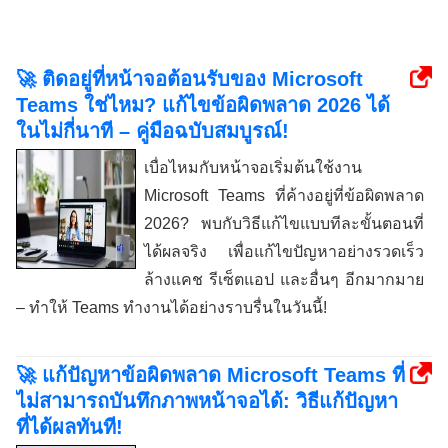
🚀 ติดอยู่ที่หน้าจอต้อนรับของ Microsoft
Teams ใช่ไหม? แก้ไขข้อผิดพลาด 2026 ได้
ในไม่กี่นาที – คู่มือฉบับสมบูรณ์!
เบื่อไหมกับหน้าจอเริ่มต้นใช้งาน
Microsoft Teams ที่ค้างอยู่ที่ข้อผิดพลาด
2026? พบกับวิธีแก้ไขแบบทีละขั้นตอนที่
ได้ผลจริง เพื่อแก้ไขปัญหาอย่างรวดเร็ว
ล้างแคช รีเซ็ตแอป และอื่นๆ อีกมากมาย
– ทำให้ Teams ทำงานได้อย่างราบรื่นในวันนี้!
🚀 แก้ปัญหาข้อผิดพลาด Microsoft Teams ที่
ไม่สามารถบันทึกภาพหน้าจอได้: วิธีแก้ปัญหา
ที่ได้ผลทันที!