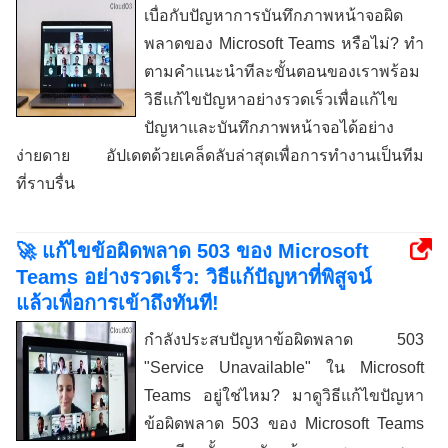
เบื่อกับปัญหาการบันทึกภาพหน้าจอผิด
พลาดของ Microsoft Teams หรือไม่? ทำ
ตามคำแนะนำทีละขั้นตอนของเราพร้อม
วิธีแก้ไขปัญหาอย่างรวดเร็วเพื่อแก้ไข
ปัญหาและบันทึกภาพหน้าจอได้อย่าง
ง่ายดาย อัปเดตด้วยเคล็ดลับล่าสุดเพื่อการทำงานเป็นทีม
ที่ราบรื่น
🚀 แก้ไขข้อผิดพลาด 503 ของ Microsoft
Teams อย่างรวดเร็ว: วิธีแก้ปัญหาที่พิสูจน์
แล้วเพื่อการเข้าถึงทันที!
กำลังประสบปัญหาข้อผิดพลาด 503
"Service Unavailable" ใน Microsoft
Teams อยู่ใช่ไหม? มาดูวิธีแก้ไขปัญหา
ข้อผิดพลาด 503 ของ Microsoft Teams