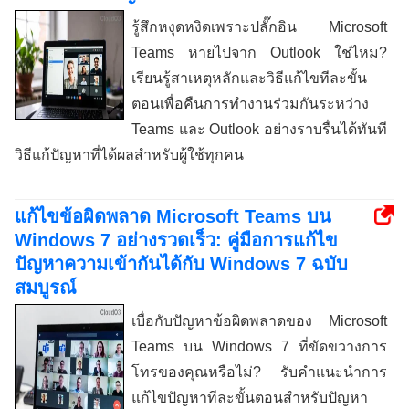
รู้สึกหงุดหงิดเพราะปลั๊กอิน Microsoft
Teams หายไปจาก Outlook ใช่ไหม?
เรียนรู้สาเหตุหลักและวิธีแก้ไขทีละขั้น
ตอนเพื่อคืนการทำงานร่วมกันระหว่าง
Teams และ Outlook อย่างราบรื่นได้ทันที
วิธีแก้ปัญหาที่ได้ผลสำหรับผู้ใช้ทุกคน
แก้ไขข้อผิดพลาด Microsoft Teams บน
Windows 7 อย่างรวดเร็ว: คู่มือการแก้ไข
ปัญหาความเข้ากันได้กับ Windows 7 ฉบับ
สมบูรณ์
เบื่อกับปัญหาข้อผิดพลาดของ Microsoft
Teams บน Windows 7 ที่ขัดขวางการ
โทรของคุณหรือไม่? รับคำแนะนำการ
แก้ไขปัญหาทีละขั้นตอนสำหรับปัญหา