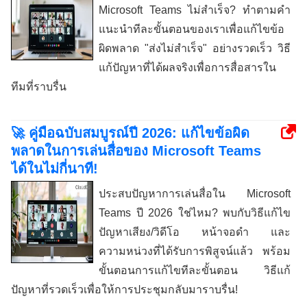
Microsoft Teams ไม่สำเร็จ? ทำตามคำ
แนะนำทีละขั้นตอนของเราเพื่อแก้ไขข้อ
ผิดพลาด "ส่งไม่สำเร็จ" อย่างรวดเร็ว วิธี
แก้ปัญหาที่ได้ผลจริงเพื่อการสื่อสารใน
ทีมที่ราบรื่น
🚀 คู่มือฉบับสมบูรณ์ปี 2026: แก้ไขข้อผิด
พลาดในการเล่นสื่อของ Microsoft Teams
ได้ในไม่กี่นาที!
ประสบปัญหาการเล่นสื่อใน Microsoft
Teams ปี 2026 ใช่ไหม? พบกับวิธีแก้ไข
ปัญหาเสียง/วิดีโอ หน้าจอดำ และ
ความหน่วงที่ได้รับการพิสูจน์แล้ว พร้อม
ขั้นตอนการแก้ไขทีละขั้นตอน วิธีแก้
ปัญหาที่รวดเร็วเพื่อให้การประชุมกลับมาราบรื่น!