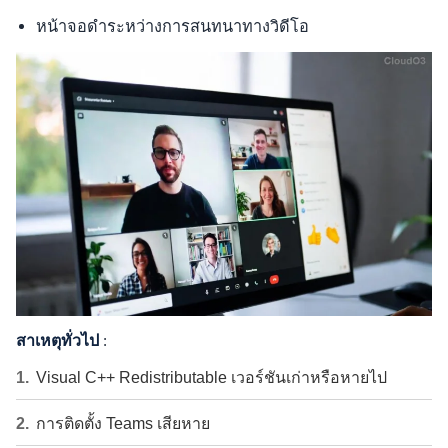
หน้าจอดำระหว่างการสนทนาทางวิดีโอ
สาเหตุทั่วไป
:
Visual C++ Redistributable เวอร์ชันเก่าหรือหายไป
การติดตั้ง Teams เสียหาย