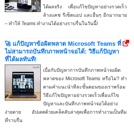
ได้ผลจริง เพื่อแก้ไขปัญหาอย่างรวดเร็ว
ล้างแคช รีเซ็ตแอป และอื่นๆ อีกมากมาย
– ทำให้ Teams ทำงานได้อย่างราบรื่นในวันนี้!
🚀 แก้ปัญหาข้อผิดพลาด Microsoft Teams ที่
ไม่สามารถบันทึกภาพหน้าจอได้: วิธีแก้ปัญหา
ที่ได้ผลทันที!
เบื่อกับปัญหาการบันทึกภาพหน้าจอผิด
พลาดของ Microsoft Teams หรือไม่? ทำ
ตามคำแนะนำทีละขั้นตอนของเราพร้อม
วิธีแก้ไขปัญหาอย่างรวดเร็วเพื่อแก้ไข
ปัญหาและบันทึกภาพหน้าจอได้อย่าง
ง่ายดาย อัปเดตด้วยเคล็ดลับล่าสุดเพื่อการทำงานเป็นทีม
ที่ราบรื่น