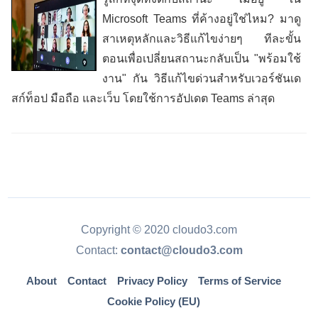
Microsoft Teams ที่ค้างอยู่ใช่ไหม? มาดู
สาเหตุหลักและวิธีแก้ไขง่ายๆ ทีละขั้น
ตอนเพื่อเปลี่ยนสถานะกลับเป็น "พร้อมใช้
งาน" กัน วิธีแก้ไขด่วนสำหรับเวอร์ชันเด
สก์ท็อป มือถือ และเว็บ โดยใช้การอัปเดต Teams ล่าสุด
Copyright © 2020 cloudo3.com
Contact:
contact@cloudo3.com
About
Contact
Privacy Policy
Terms of Service
Cookie Policy (EU)