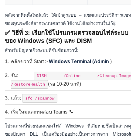
หลังจากติดตั้งใหม่แล้ว ให้เข้าสู่ระบบ – แชทและประวัติการแชท
ของคุณจะซิงค์จากระบบคลาวด์ ใช้งานได้อย่างราบรื่น! 🚀
✅ วิธีที่ 3: เรียกใช้โปรแกรมตรวจสอบไฟล์ระบบ
ของ Windows (SFC) และ DISM
สำหรับปัญหาเชิงระบบที่ซับซ้อนกว่านี้:
คลิกขวาที่ Start >
Windows Terminal (Admin
)
รัน:
DISM /Online /Cleanup-Image
(รอ 10-20 นาที)
/RestoreHealth
แล้ว:
.
sfc /scannow
เริ่มใหม่และทดสอบ Teams 🔧
โปรแกรมนี้ช่วยซ่อมแซมไฟล์ Windows ที่เสียหายซึ่งเป็นสาเหตุ
ของปัญหา DLL เป็นเครื่องมืออย่างเป็นทางการจาก Microsoft