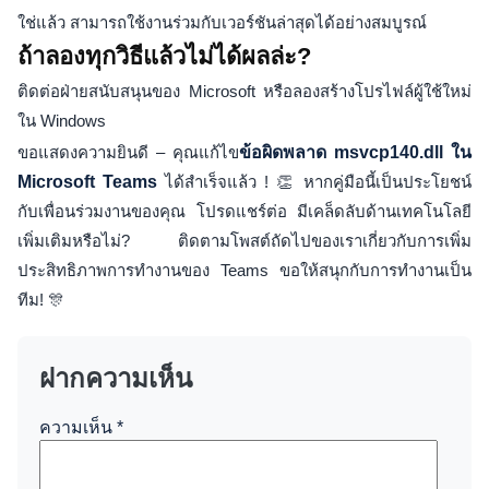
ใช่แล้ว สามารถใช้งานร่วมกับเวอร์ชันล่าสุดได้อย่างสมบูรณ์
ถ้าลองทุกวิธีแล้วไม่ได้ผลล่ะ?
ติดต่อฝ่ายสนับสนุนของ Microsoft หรือลองสร้างโปรไฟล์ผู้ใช้ใหม่
ใน Windows
ขอแสดงความยินดี – คุณแก้ไข
ข้อผิดพลาด msvcp140.dll ใน
Microsoft Teams
ได้สำเร็จแล้ว ! 👏 หากคู่มือนี้เป็นประโยชน์
กับเพื่อนร่วมงานของคุณ โปรดแชร์ต่อ มีเคล็ดลับด้านเทคโนโลยี
เพิ่มเติมหรือไม่? ติดตามโพสต์ถัดไปของเราเกี่ยวกับการเพิ่ม
ประสิทธิภาพการทำงานของ Teams ขอให้สนุกกับการทำงานเป็น
ทีม! 🎊
ฝากความเห็น
ความเห็น
*