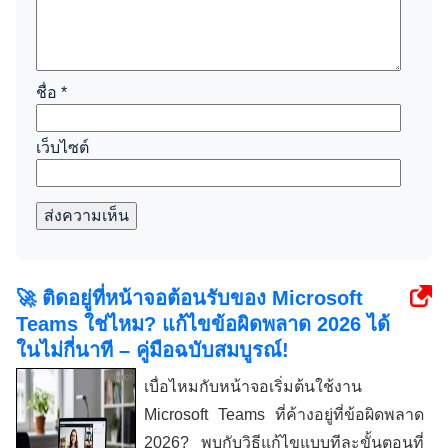
ชื่อ
*
เว็บไซต์
ส่งความเห็น
🚀 ติดอยู่ที่หน้าจอต้อนรับของ Microsoft
Teams ใช่ไหม? แก้ไขข้อผิดพลาด 2026 ได้
ในไม่กี่นาที – คู่มือฉบับสมบูรณ์!
เบื่อไหมกับหน้าจอเริ่มต้นใช้งาน
Microsoft Teams ที่ค้างอยู่ที่ข้อผิดพลาด
2026? พบกับวิธีแก้ไขแบบทีละขั้นตอนที่