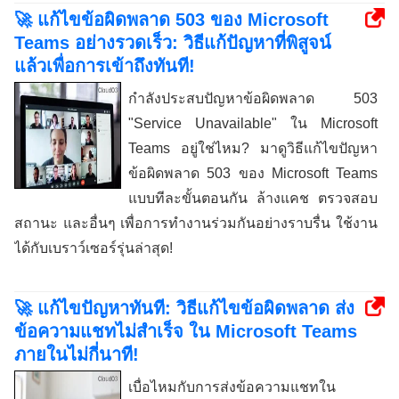
🚀 แก้ไขข้อผิดพลาด 503 ของ Microsoft
Teams อย่างรวดเร็ว: วิธีแก้ปัญหาที่พิสูจน์
แล้วเพื่อการเข้าถึงทันที!
กำลังประสบปัญหาข้อผิดพลาด 503
"Service Unavailable" ใน Microsoft
Teams อยู่ใช่ไหม? มาดูวิธีแก้ไขปัญหา
ข้อผิดพลาด 503 ของ Microsoft Teams
แบบทีละขั้นตอนกัน ล้างแคช ตรวจสอบ
สถานะ และอื่นๆ เพื่อการทำงานร่วมกันอย่างราบรื่น ใช้งาน
ได้กับเบราว์เซอร์รุ่นล่าสุด!
🚀 แก้ไขปัญหาทันที: วิธีแก้ไขข้อผิดพลาด ส่ง
ข้อความแชทไม่สำเร็จ ใน Microsoft Teams
ภายในไม่กี่นาที!
เบื่อไหมกับการส่งข้อความแชทใน