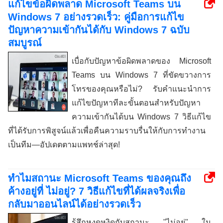
แก้ไขข้อผิดพลาด Microsoft Teams บน
Windows 7 อย่างรวดเร็ว: คู่มือการแก้ไข
ปัญหาความเข้ากันได้กับ Windows 7 ฉบับ
สมบูรณ์
เบื่อกับปัญหาข้อผิดพลาดของ Microsoft
Teams บน Windows 7 ที่ขัดขวางการ
โทรของคุณหรือไม่? รับคำแนะนำการ
แก้ไขปัญหาทีละขั้นตอนสำหรับปัญหา
ความเข้ากันได้บน Windows 7 วิธีแก้ไข
ที่ได้รับการพิสูจน์แล้วเพื่อคืนความราบรื่นให้กับการทำงาน
เป็นทีม—อัปเดตตามแพทช์ล่าสุด!
ทำไมสถานะ Microsoft Teams ของคุณถึง
ค้างอยู่ที่ ไม่อยู่? 7 วิธีแก้ไขที่ได้ผลจริงเพื่อ
กลับมาออนไลน์ได้อย่างรวดเร็ว
รู้สึกหงุดหงิดกับสถานะ "ไม่อยู่" ใน